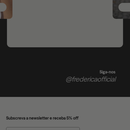
Siga-nos
@fredericaofficial
Subscreva a newsletter e receba 5% off