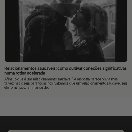
Relacionamentos saudáveis: como cultivar conexões significativas
numa rotina acelerada
Afinal, o que é um relacionamento saudável? A resposta parece óbvia mas
talvez não o seja para todas nós. Sabemos que um relacionamento saudável, seja
ele romântico, familiar ou de...