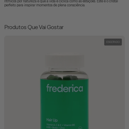
rítmicos por natureza e que a vida é cíclica como as estações. Este é o cristal
perfeito para inspirar momentos de plena consciência.
Produtos Que Vai Gostar
ESGOTADO