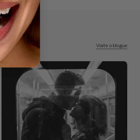
Visite o blogue