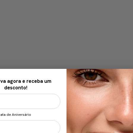
va agora e receba um
desconto!
ata de Aniversário