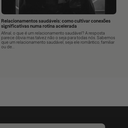
Relacionamentos saudáveis: como cultivar conexões
significativas numa rotina acelerada
Afinal, o que é um relacionamento saudável? A resposta
parece óbvia mas talvez não o seja para todas nós. Sabemos
que um relacionamento saudável, seja ele romântico, familiar
ou de...