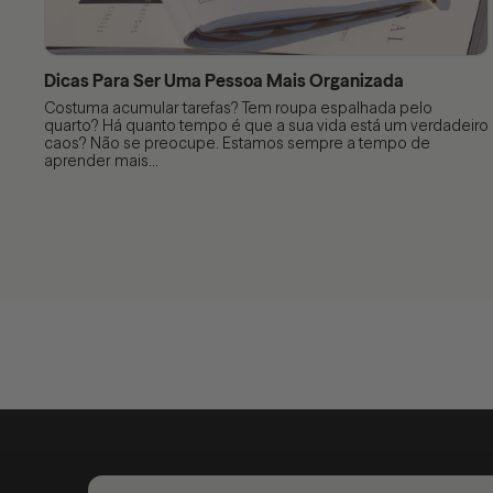
Dicas Para Ser Uma Pessoa Mais Organizada
Costuma acumular tarefas? Tem roupa espalhada pelo
quarto? Há quanto tempo é que a sua vida está um verdadeiro
caos? Não se preocupe. Estamos sempre a tempo de
aprender mais...