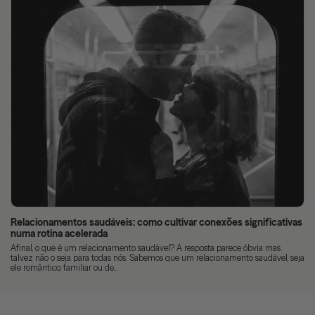
Relacionamentos saudáveis: como cultivar conexões significativas
numa rotina acelerada
Afinal, o que é um relacionamento saudável? A resposta parece óbvia mas
talvez não o seja para todas nós. Sabemos que um relacionamento saudável, seja
ele romântico, familiar ou de...