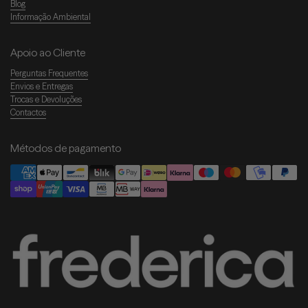
Blog
Informação Ambiental
Apoio ao Cliente
Perguntas Frequentes
Envios e Entregas
Trocas e Devoluções
Contactos
Métodos de pagamento