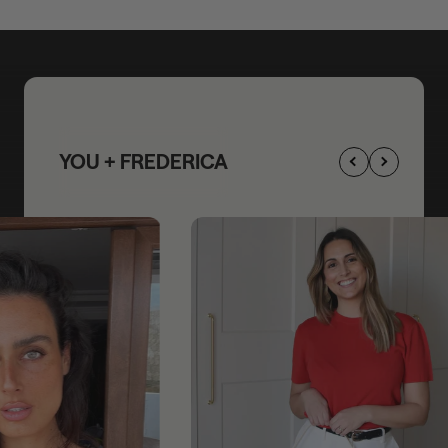
YOU + FREDERICA