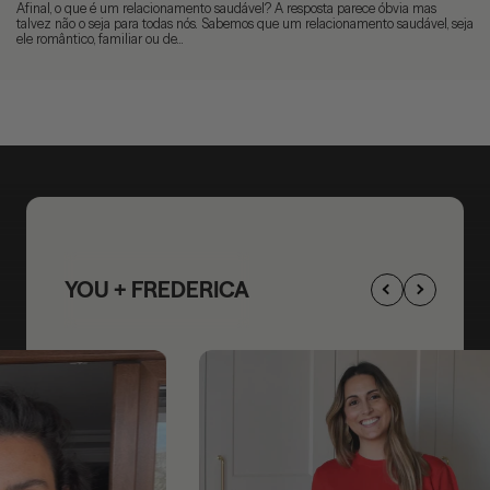
Afinal, o que é um relacionamento saudável? A resposta parece óbvia mas
talvez não o seja para todas nós. Sabemos que um relacionamento saudável, seja
ele romântico, familiar ou de...
YOU + FREDERICA