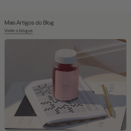
Mais Artigos do Blog
Visite o blogue