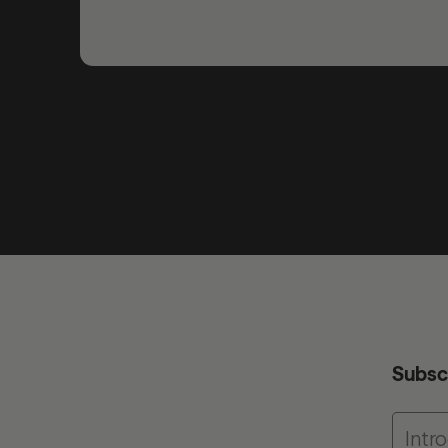
Subsc