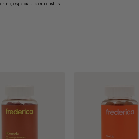
lermo, especialista em cristais.