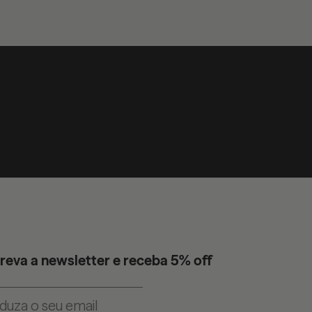
reva a newsletter e receba 5% off